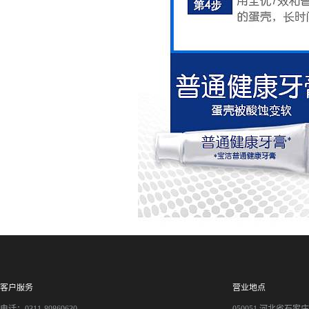
客户服务
营业地点