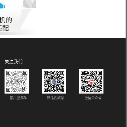
关注我们
客户服务群
微信视频号
微信公众号