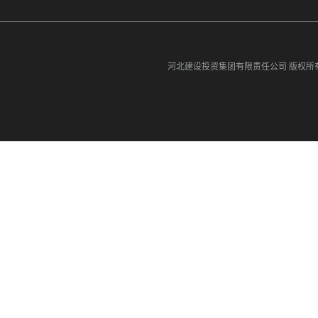
河北建设投资集团有限责任公司
版权所有©