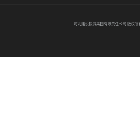
河北建设投资集团有限责任公司
版权所有©