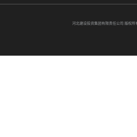
河北建设投资集团有限责任公司
版权所有©