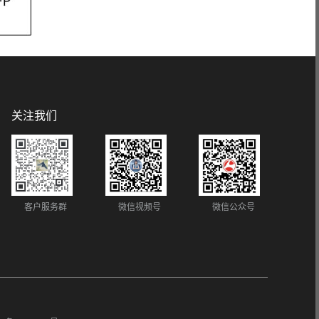
关注我们
客户服务群
微信视频号
微信公众号