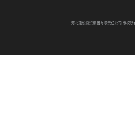
河北建设投资集团有限责任公司
版权所有©