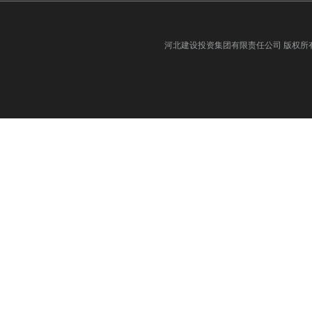
河北建设投资集团有限责任公司
版权所有©