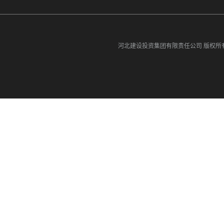
河北建设投资集团有限责任公司
版权所有©