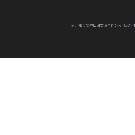
河北建设投资集团有限责任公司
版权所有©