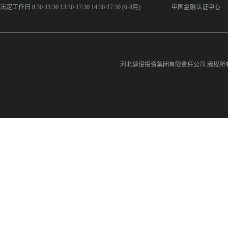
法定工作日 8:30-11:30 13:30-17:30 14:30-17:30 (6-8月)
中国金融认证中心
河北建设投资集团有限责任公司
版权所有©