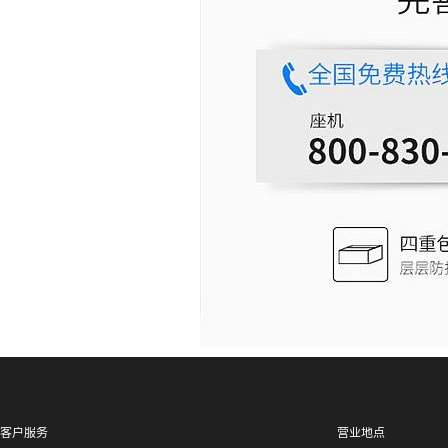
客户服务
营业地点