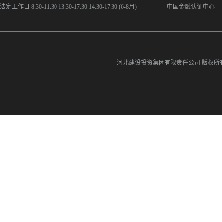
法定工作日 8:30-11:30 13:30-17:30 14:30-17:30 (6-8月)
中国金融认证中心
河北建设投资集团有限责任公司
版权所有©