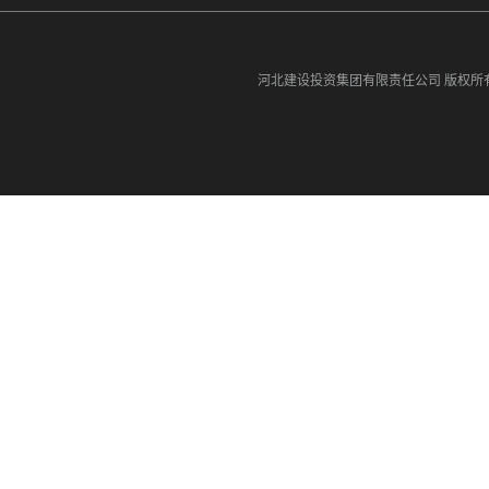
河北建设投资集团有限责任公司
版权所有©