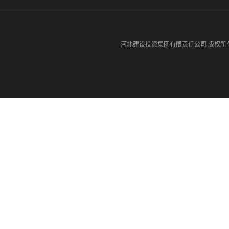
河北建设投资集团有限责任公司
版权所有©