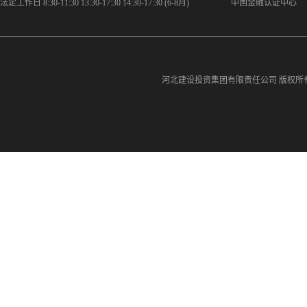
法定工作日 8:30-11:30 13:30-17:30 14:30-17:30 (6-8月)
中国金融认证中心
河北建设投资集团有限责任公司
版权所有©