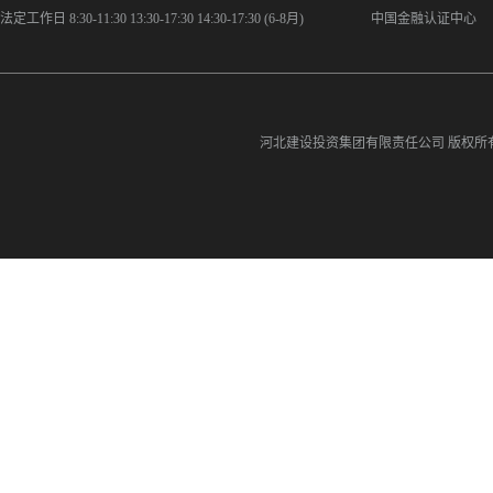
法定工作日 8:30-11:30 13:30-17:30 14:30-17:30 (6-8月)
中国金融认证中心
河北建设投资集团有限责任公司
版权所有©