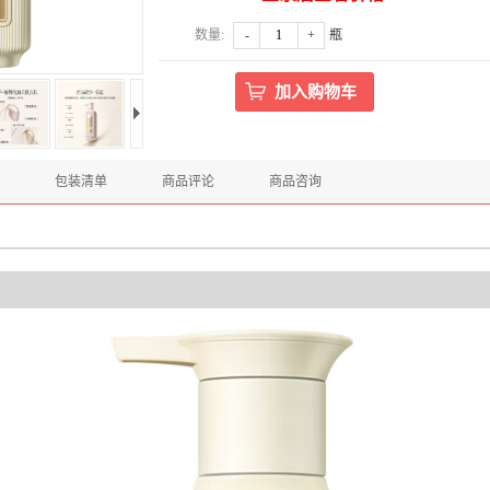
数量:
-
+
瓶
包装清单
商品评论
商品咨询