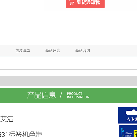
包装清单
商品评论
商品咨询