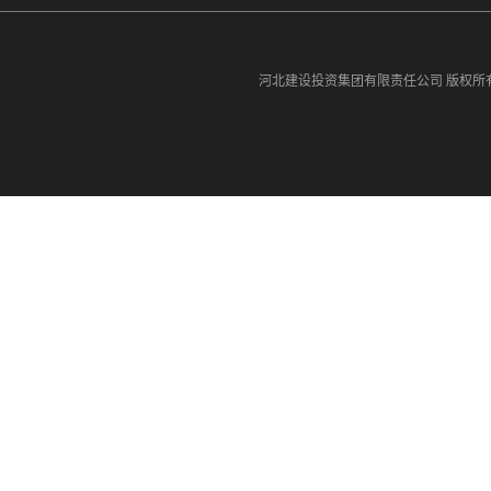
河北建设投资集团有限责任公司
版权所有©