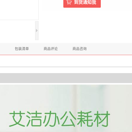
包装清单
商品评论
商品咨询