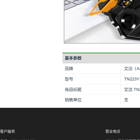
客户服务
营业地点