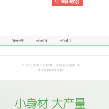
包装清单
商品评论
商品咨询