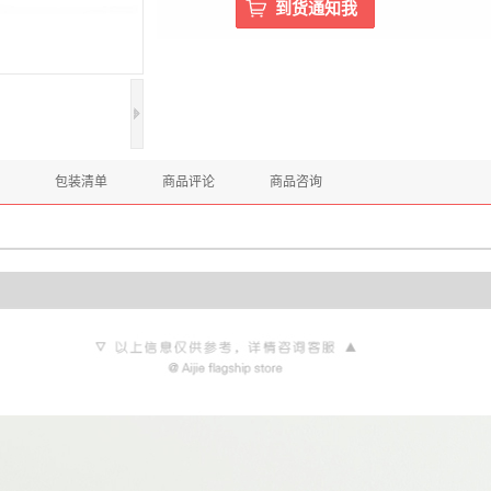
包装清单
商品评论
商品咨询