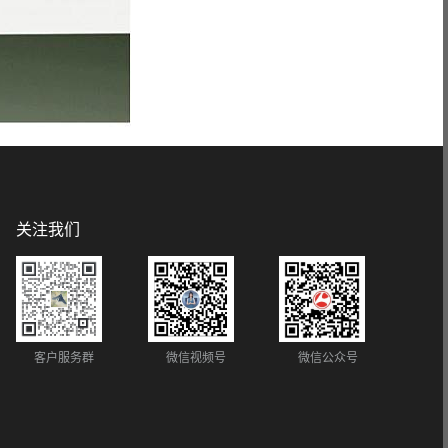
关注我们
客户服务群
微信视频号
微信公众号