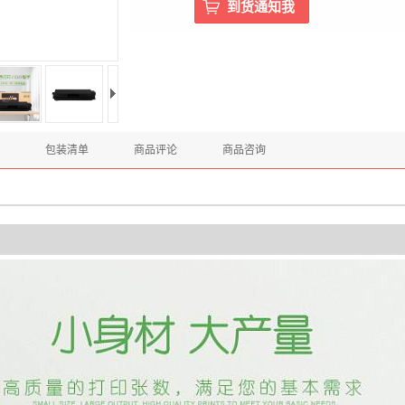
包装清单
商品评论
商品咨询