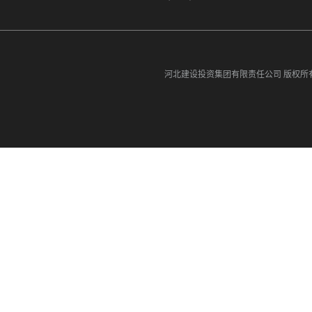
河北建设投资集团有限责任公司
版权所有©