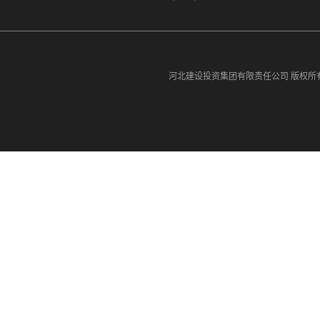
河北建设投资集团有限责任公司
版权所有©