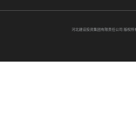
河北建设投资集团有限责任公司
版权所有©