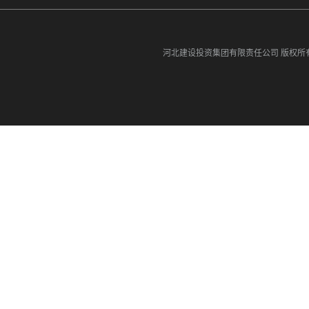
河北建设投资集团有限责任公司
版权所有©