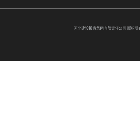
河北建设投资集团有限责任公司
版权所有©