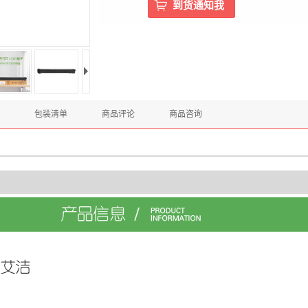
包装清单
商品评论
商品咨询