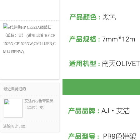
最近浏览过的
艾洁PR9色带架黑
（单位：支）
清除历史记录