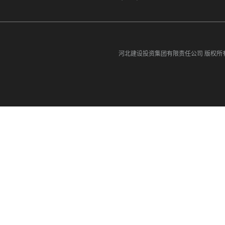
河北建设投资集团有限责任公司
版权所有©