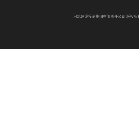
河北建设投资集团有限责任公司
版权所有©