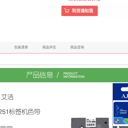
包装清单
商品评论
商品咨询