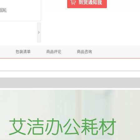
包装清单
商品评论
商品咨询