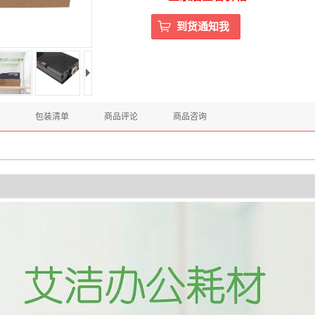
包装清单
商品评论
商品咨询