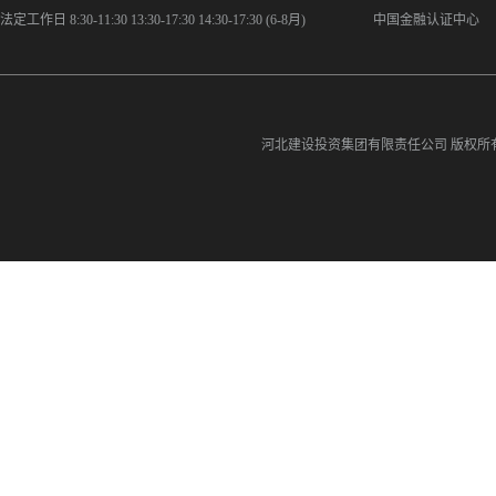
法定工作日 8:30-11:30 13:30-17:30 14:30-17:30 (6-8月)
中国金融认证中心
河北建设投资集团有限责任公司
版权所有©