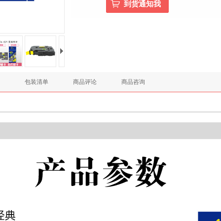
包装清单
商品评论
商品咨询