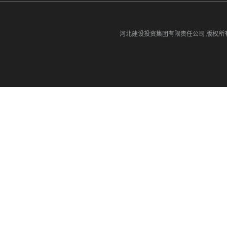
河北建设投资集团有限责任公司
版权所有©