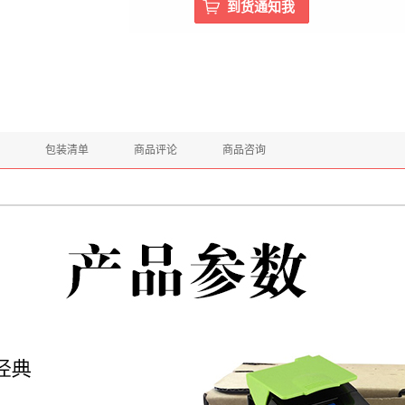
包装清单
商品评论
商品咨询