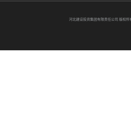
河北建设投资集团有限责任公司
版权所有©