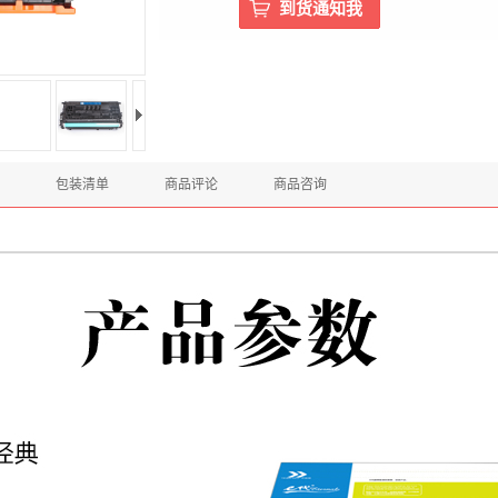
包装清单
商品评论
商品咨询