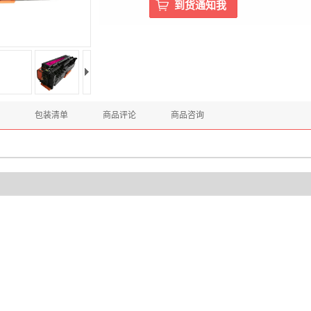
包装清单
商品评论
商品咨询