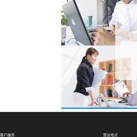
客户服务
营业地点