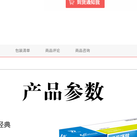
包装清单
商品评论
商品咨询