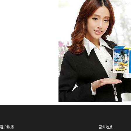
客户服务
营业地点