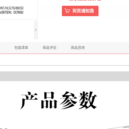
包装清单
商品评论
商品咨询