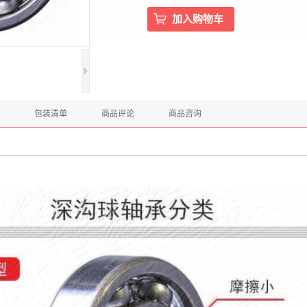
包装清单
商品评论
商品咨询