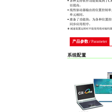
产品参数 /
Parameter