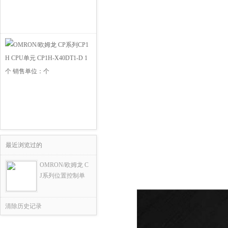
最近浏览过的
OMRON/欧姆龙 C
J系列位置控制单
清除历史记录