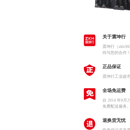
关于震坤行
震坤行（zkh
待与您的合作
正品保证
震坤行工业超
全场免运费
自 2014 
免费配送服务
退换货无忧