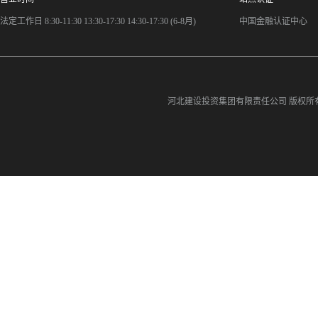
法定工作日 8:30-11:30 13:30-17:30 14:30-17:30 (6-8月)
中国金融认证中心
河北建设投资集团有限责任公司
版权所有©